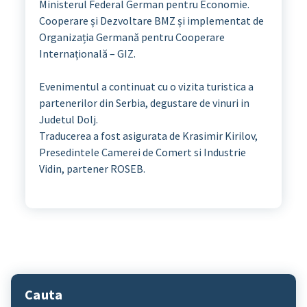
Ministerul Federal German pentru Economie.
Cooperare și Dezvoltare BMZ și implementat de
Organizația Germană pentru Cooperare
Internațională – GIZ.
Evenimentul a continuat cu o vizita turistica a
partenerilor din Serbia, degustare de vinuri in
Judetul Dolj.
Traducerea a fost asigurata de Krasimir Kirilov,
Presedintele Camerei de Comert si Industrie
Vidin, partener ROSEB.
Cauta