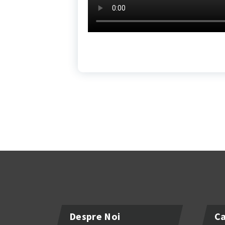
Despre Noi
Ca