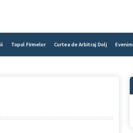
ii
Topul Firmelor
Curtea de Arbitraj Dolj
Evenim