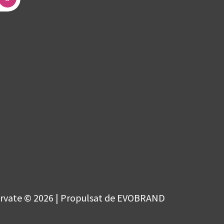
ervate © 2026 | Propulsat de EVOBRAND