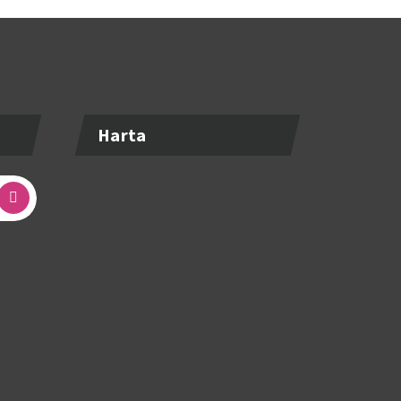
Harta