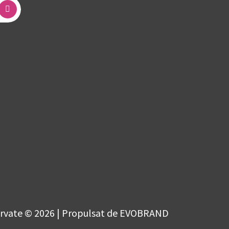
ervate © 2026 | Propulsat de EVOBRAND