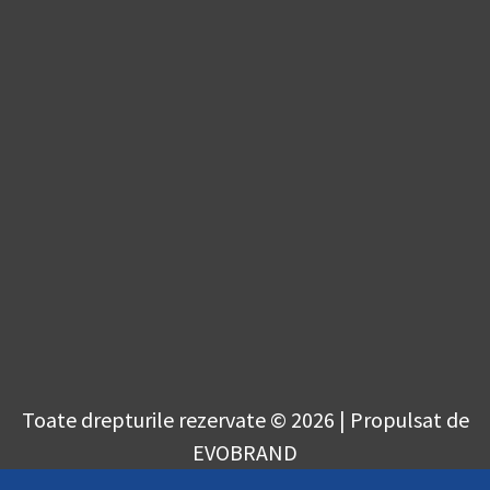
Toate drepturile rezervate © 2026 | Propulsat de
EVOBRAND