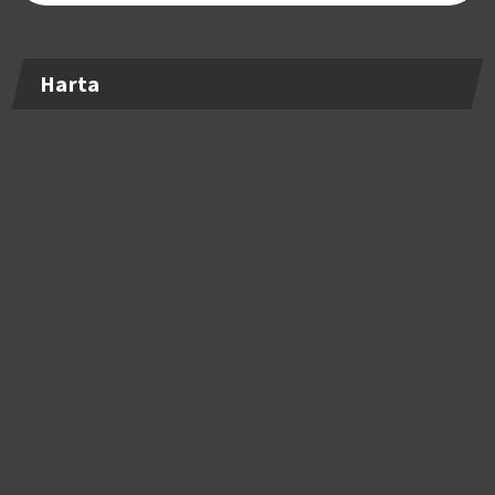
Harta