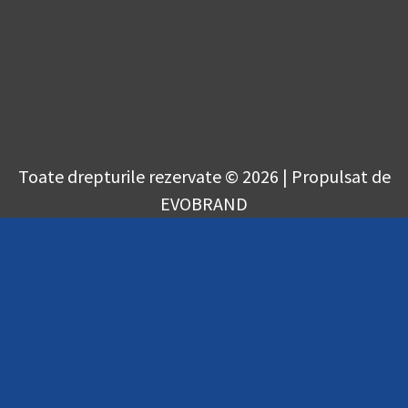
Toate drepturile rezervate © 2026 | Propulsat de
EVOBRAND