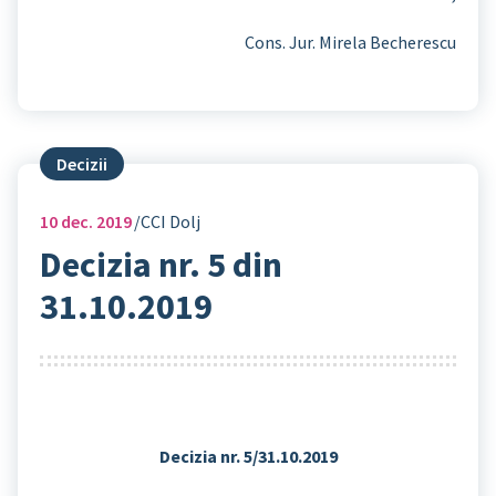
Cons. Jur. Mirela Becherescu
Decizii
10
dec. 2019
CCI Dolj
Decizia nr. 5 din
31.10.2019
Decizia nr. 5/31.10.2019