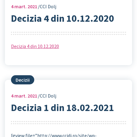
4
mart. 2021
CCI Dolj
Decizia 4 din 10.12.2020
Decizia 4 din 10.12.2020
Decizii
4
mart. 2021
CCI Dolj
Decizia 1 din 18.02.2021
[gview file=”http://www.ccidj.ro/site/wp-