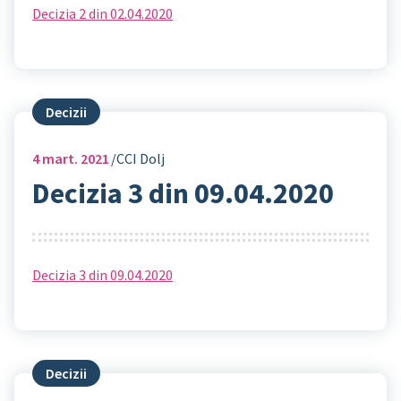
Decizia 2 din 02.04.2020
Decizii
4
mart. 2021
CCI Dolj
Decizia 3 din 09.04.2020
Decizia 3 din 09.04.2020
Decizii