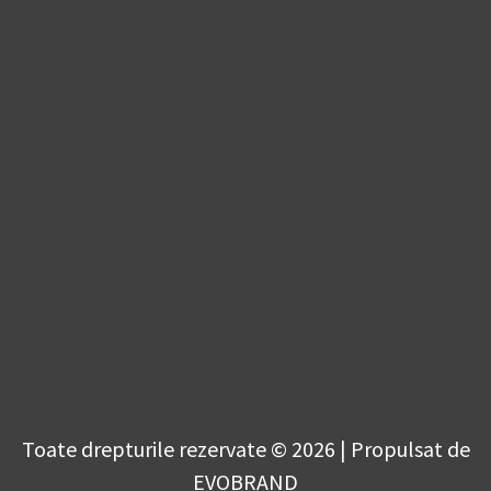
Toate drepturile rezervate © 2026 | Propulsat de
EVOBRAND