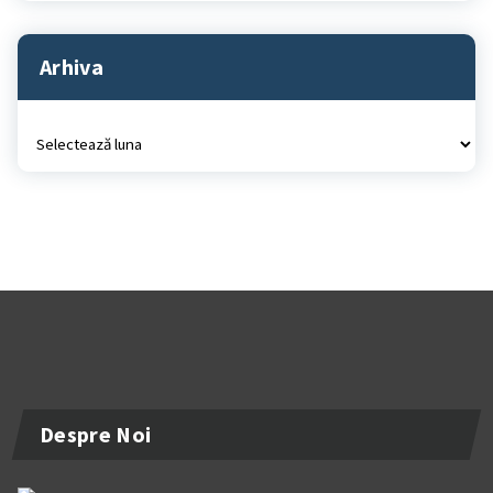
Arhiva
Arhiva
Despre Noi