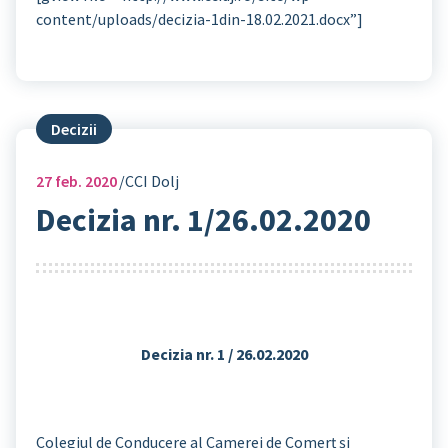
content/uploads/decizia-1din-18.02.2021.docx”]
Decizii
27
feb. 2020
CCI Dolj
Decizia nr. 1/26.02.2020
Decizia nr. 1 / 26.02.2020
Colegiul de Conducere al Camerei de Comerţ şi