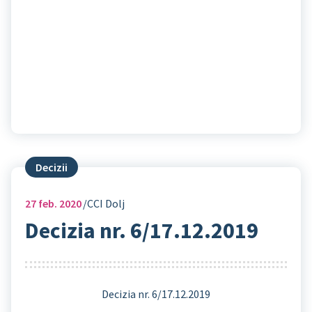
Decizii
27
feb. 2020
CCI Dolj
Decizia nr. 6/17.12.2019
Decizia nr. 6/17.12.2019