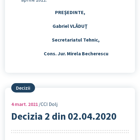
PREŞEDINTE,
Gabriel VLĂDUŢ
Secretariatul Tehnic,
Cons. Jur. Mirela Becherescu
Decizii
4
mart. 2021
CCI Dolj
Decizia 2 din 02.04.2020