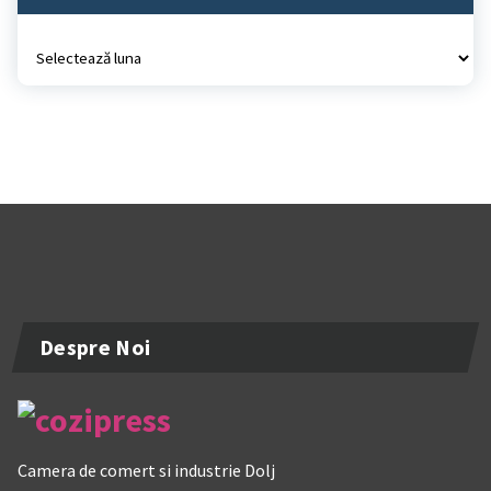
Arhiva
Despre Noi
Camera de comert si industrie Dolj