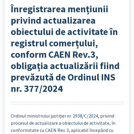
Înregistrarea mențiunii
privind actualizarea
obiectului de activitate în
registrul comerțului,
conform CAEN Rev.3,
obligația actualizării fiind
prevăzută de Ordinul INS
nr. 377/2024
Ordinul ministrului justiției nr. 2938/C/2024, privind
procesul de actualizare a obiectului de activitate, în
conformitate cu CAEN Rev. 3, aplicabil începând cu