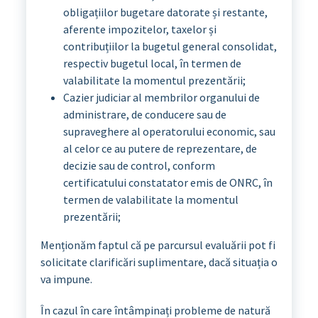
obligațiilor bugetare datorate și restante,
aferente impozitelor, taxelor și
contribuțiilor la bugetul general consolidat,
respectiv bugetul local, în termen de
valabilitate la momentul prezentării;
Cazier judiciar al membrilor organului de
administrare, de conducere sau de
supraveghere al operatorului economic, sau
al celor ce au putere de reprezentare, de
decizie sau de control, conform
certificatului constatator emis de ONRC, în
termen de valabilitate la momentul
prezentării;
Menționăm faptul că pe parcursul evaluării pot fi
solicitate clarificări suplimentare, dacă situația o
va impune.
În cazul în care întâmpinați probleme de natură