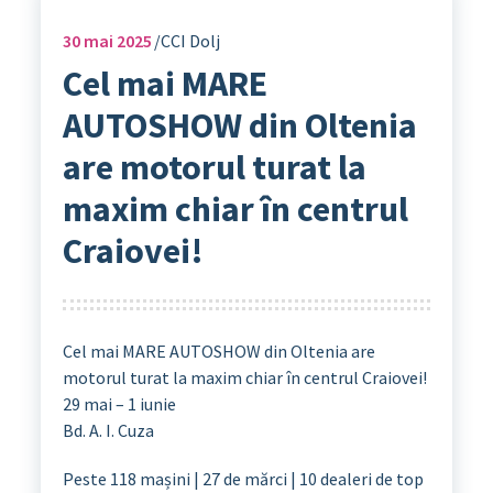
30
mai 2025
CCI Dolj
Cel mai MARE
AUTOSHOW din Oltenia
are motorul turat la
maxim chiar în centrul
Craiovei!
Cel mai MARE AUTOSHOW din Oltenia are
motorul turat la maxim chiar în centrul Craiovei!
29 mai – 1 iunie
Bd. A. I. Cuza
Peste 118 mașini | 27 de mărci | 10 dealeri de top