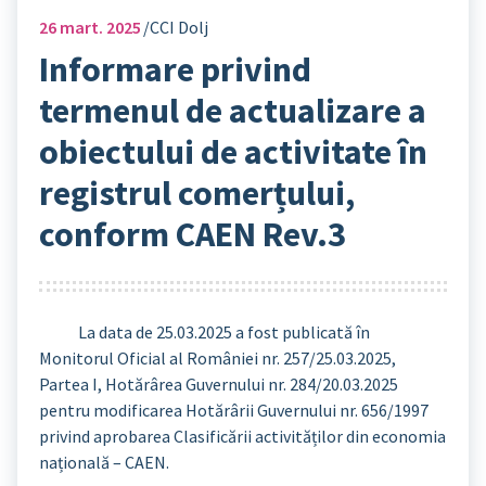
26
mart. 2025
CCI Dolj
Informare privind
termenul de actualizare a
obiectului de activitate în
registrul comerțului,
conform CAEN Rev.3
La data de 25.03.2025 a fost publicată în
Monitorul Oficial al României nr. 257/25.03.2025,
Partea I, Hotărârea Guvernului nr. 284/20.03.2025
pentru modificarea Hotărârii Guvernului nr. 656/1997
privind aprobarea Clasificării activităților din economia
națională – CAEN.