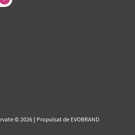
ervate © 2026 | Propulsat de EVOBRAND