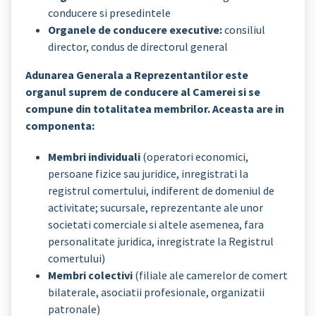
conducere si presedintele
Organele de conducere executive:
consiliul
director, condus de directorul general
Adunarea Generala a Reprezentantilor este
organul suprem de conducere al Camerei si se
compune din totalitatea membrilor. Aceasta are in
componenta:
Membri individuali
(operatori economici,
persoane fizice sau juridice, inregistrati la
registrul comertului, indiferent de domeniul de
activitate; sucursale, reprezentante ale unor
societati comerciale si altele asemenea, fara
personalitate juridica, inregistrate la Registrul
comertului)
Membri colectivi
(filiale ale camerelor de comert
bilaterale, asociatii profesionale, organizatii
patronale)