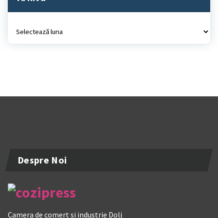
Arhiva
Despre Noi
Camera de comert si industrie Dolj