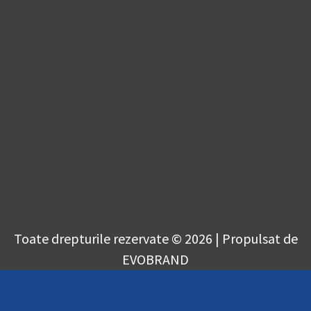
Toate drepturile rezervate © 2026 | Propulsat de
EVOBRAND