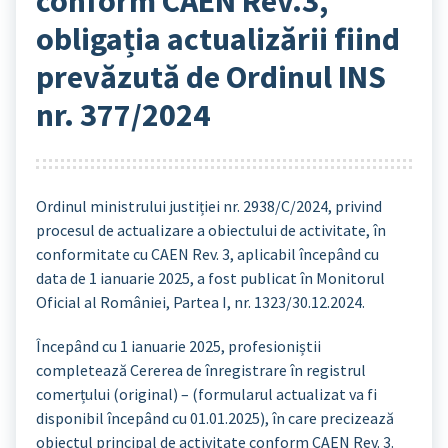
conform CAEN Rev.3,
obligația actualizării fiind
prevăzută de Ordinul INS
nr. 377/2024
Ordinul ministrului justiției nr. 2938/C/2024, privind
procesul de actualizare a obiectului de activitate, în
conformitate cu CAEN Rev. 3, aplicabil începând cu
data de 1 ianuarie 2025, a fost publicat în Monitorul
Oficial al României, Partea I, nr. 1323/30.12.2024.
Începând cu 1 ianuarie 2025, profesioniștii
completează Cererea de înregistrare în registrul
comerțului (original) – (formularul actualizat va fi
disponibil începând cu 01.01.2025), în care precizează
obiectul principal de activitate conform CAEN Rev. 3.