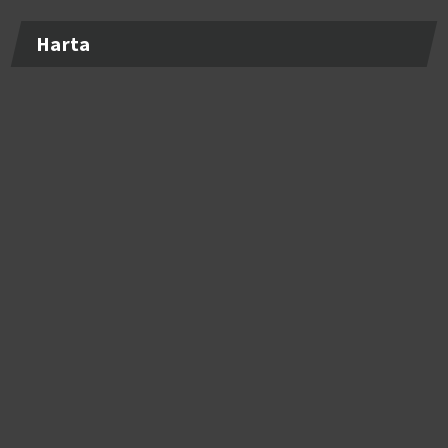
Harta