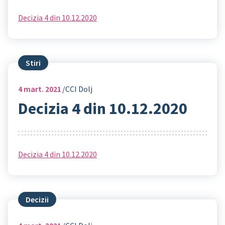
Decizia 4 din 10.12.2020
Stiri
4
mart. 2021
CCI Dolj
Decizia 4 din 10.12.2020
Decizia 4 din 10.12.2020
Decizii