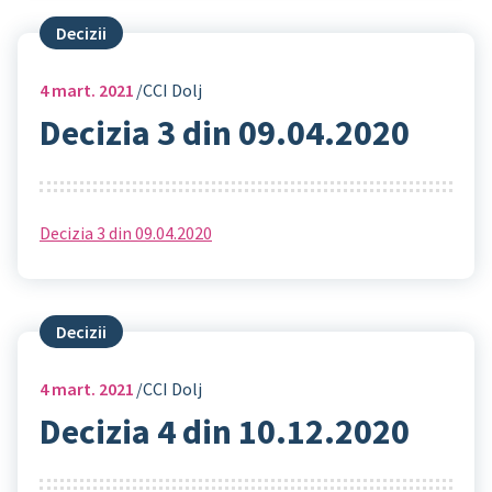
Decizii
4
mart. 2021
CCI Dolj
Decizia 3 din 09.04.2020
Decizia 3 din 09.04.2020
Decizii
4
mart. 2021
CCI Dolj
Decizia 4 din 10.12.2020