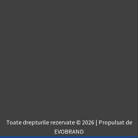
Toate drepturile rezervate © 2026 | Propulsat de
EVOBRAND