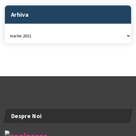
Arhiva
Arhiva
Despre Noi