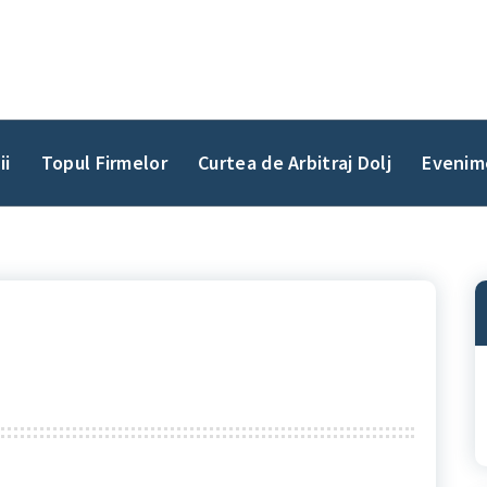
ii
Topul Firmelor
Curtea de Arbitraj Dolj
Evenim