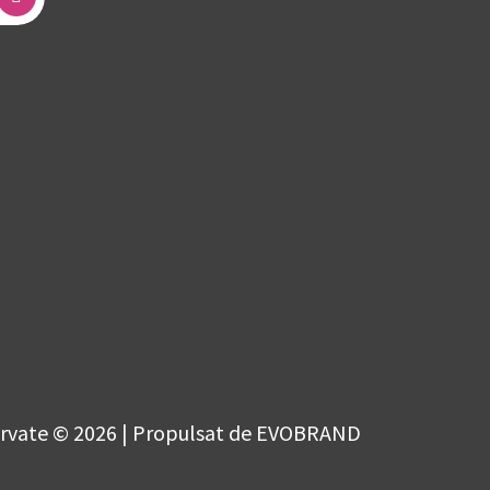
ervate © 2026 | Propulsat de EVOBRAND