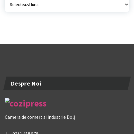
Despre Noi
Camera de comert si industrie Dolj
0251 418 876