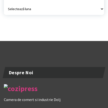
Arhiva
Despre Noi
Camera de comert si industrie Dolj