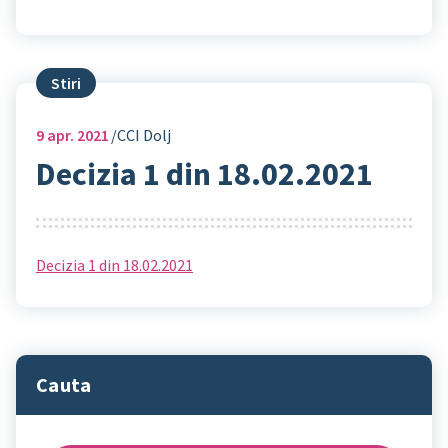
Stiri
9
apr. 2021
CCI Dolj
Decizia 1 din 18.02.2021
Decizia 1 din 18.02.2021
Cauta