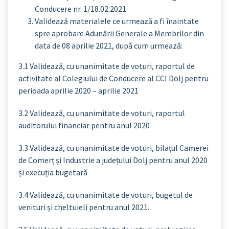
Conducere nr. 1/18.02.2021
Validează materialele ce urmează a fi înaintate
spre aprobare Adunării Generale a Membrilor din
data de 08 aprilie 2021, după cum urmează:
3.1 Validează, cu unanimitate de voturi, raportul de
activitate al Colegiului de Conducere al CCI Dolj pentru
perioada aprilie 2020 – aprilie 2021
3.2 Validează, cu unanimitate de voturi, raportul
auditorului financiar pentru anul 2020
3.3 Validează, cu unanimitate de voturi, bilațul Camerei
de Comerț și Industrie a județului Dolj pentru anul 2020
și execuția bugetară
3.4 Validează, cu unanimitate de voturi, bugetul de
venituri și cheltuieli pentru anul 2021.