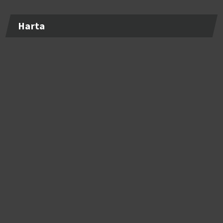
Harta