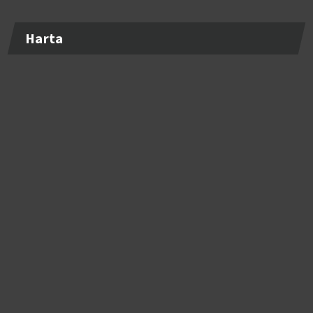
Harta