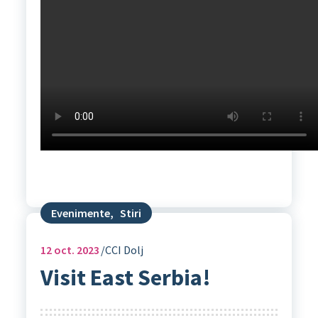
Evenimente
,
Stiri
12
oct. 2023
CCI Dolj
Visit East Serbia!