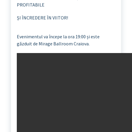
PROFITABILE
ȘI ÎNCREDERE ÎN VIITOR!
Evenimentul va începe la ora 19:00 și este
găzduit de Mirage Ballroom Craiova.