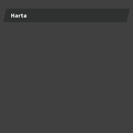
Harta