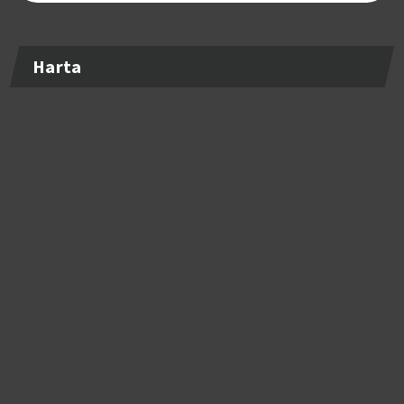
Harta