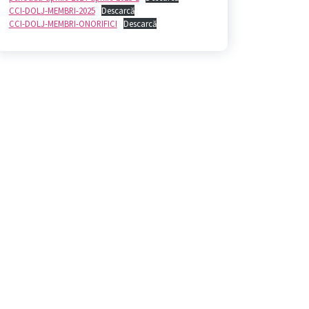
CCI-DOLJ-MEMBRI-2025
Descarcă
CCI-DOLJ-MEMBRI-ONORIFICI
Descarcă