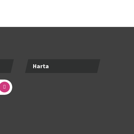
Harta