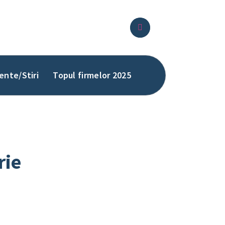
ente/Stiri
Topul firmelor 2025
rie