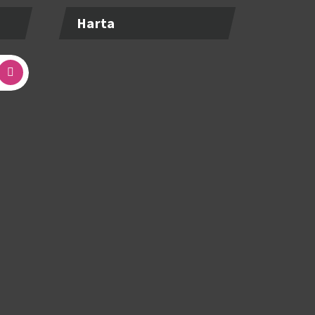
Harta