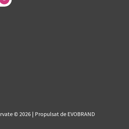
ervate © 2026 | Propulsat de EVOBRAND