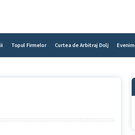
ii
Topul Firmelor
Curtea de Arbitraj Dolj
Evenim