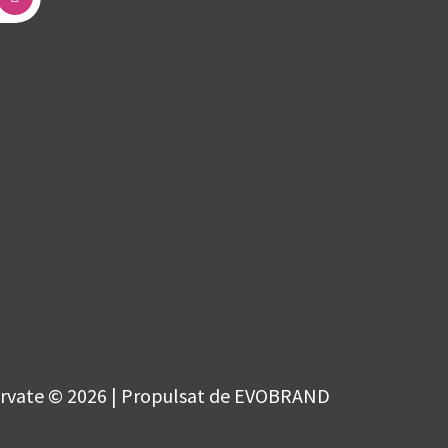
ervate © 2026 | Propulsat de EVOBRAND