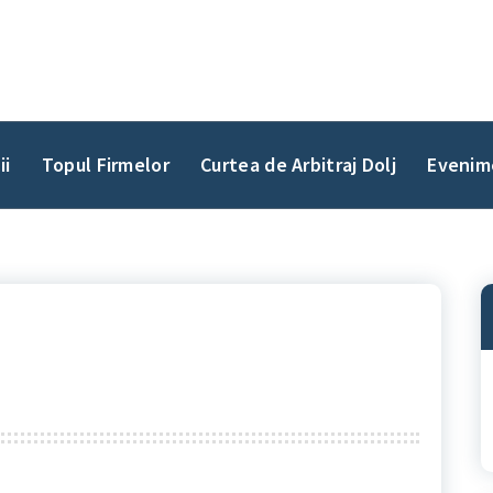
ii
Topul Firmelor
Curtea de Arbitraj Dolj
Evenim