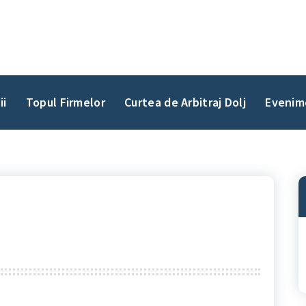
ii
Topul Firmelor
Curtea de Arbitraj Dolj
Evenim