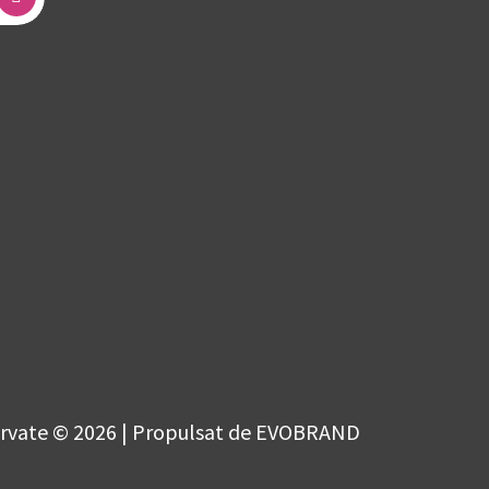
ervate © 2026 | Propulsat de EVOBRAND