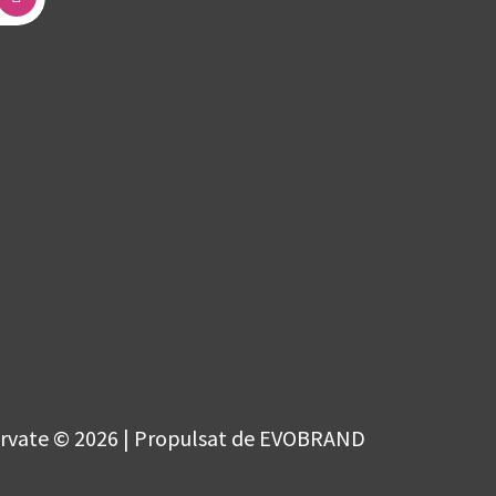
ervate © 2026 | Propulsat de EVOBRAND