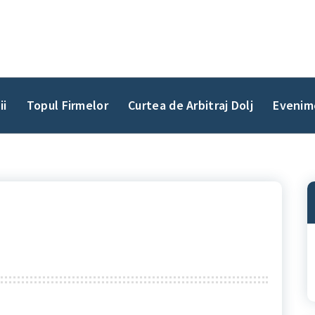
ii
Topul Firmelor
Curtea de Arbitraj Dolj
Evenim