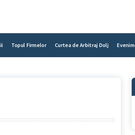
ii
Topul Firmelor
Curtea de Arbitraj Dolj
Evenim