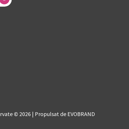
ervate © 2026 | Propulsat de EVOBRAND